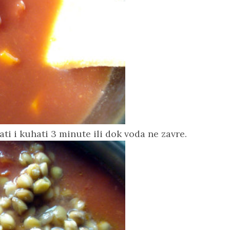
ati i kuhati 3 minute ili dok voda ne zavre.