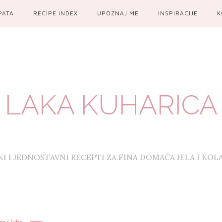
PATA
RECIPE INDEX
UPOZNAJ ME
INSPIRACIJE
K
LAKA KUHARICA
KI I JEDNOSTAVNI RECEPTI ZA FINA DOMAĆA JELA I KOL