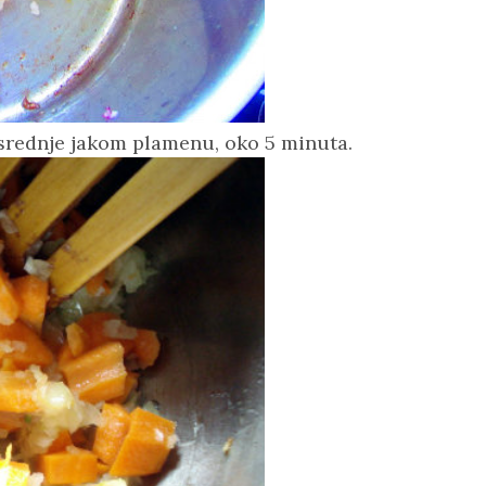
a srednje jakom plamenu, oko 5 minuta.