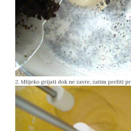
2. Mlijeko grijati dok ne zavre, zatim preliti p