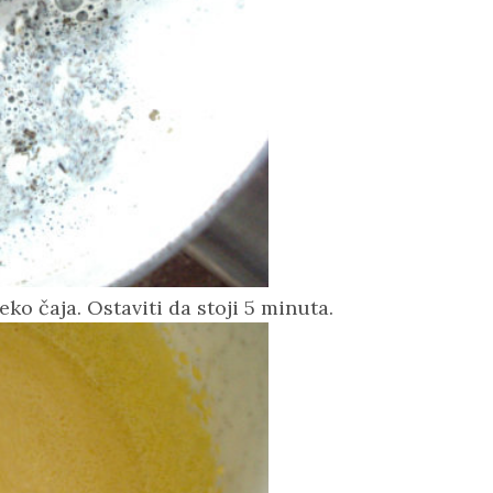
reko čaja. Ostaviti da stoji 5 minuta.