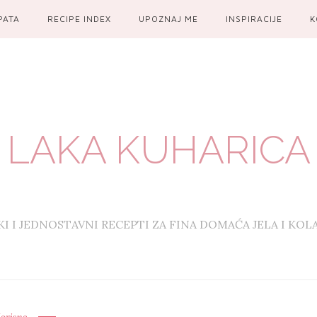
PATA
RECIPE INDEX
UPOZNAJ ME
INSPIRACIJE
K
LAKA KUHARICA
KI I JEDNOSTAVNI RECEPTI ZA FINA DOMAĆA JELA I KOL