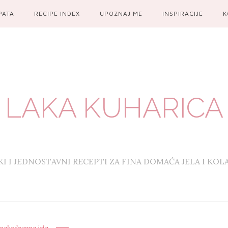
PATA
RECIPE INDEX
UPOZNAJ ME
INSPIRACIJE
K
LAKA KUHARICA
KI I JEDNOSTAVNI RECEPTI ZA FINA DOMAĆA JELA I KOL