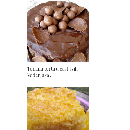
Tomina torta u čast svih
Vodenjaka ...