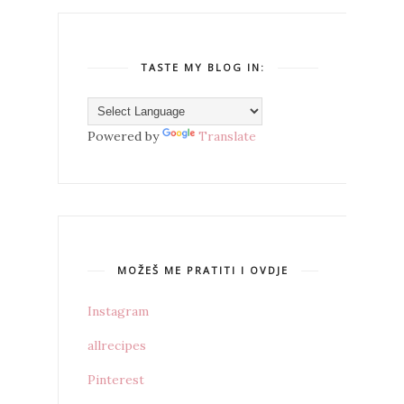
TASTE MY BLOG IN:
Powered by
Translate
MOŽEŠ ME PRATITI I OVDJE
Instagram
allrecipes
Pinterest