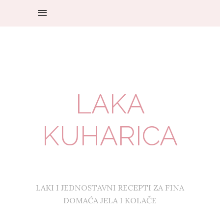
LAKA
KUHARICA
LAKI I JEDNOSTAVNI RECEPTI ZA FINA
DOMAĆA JELA I KOLAČE