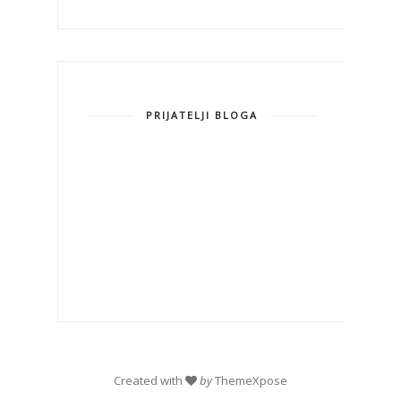
PRIJATELJI BLOGA
Created with
by
ThemeXpose