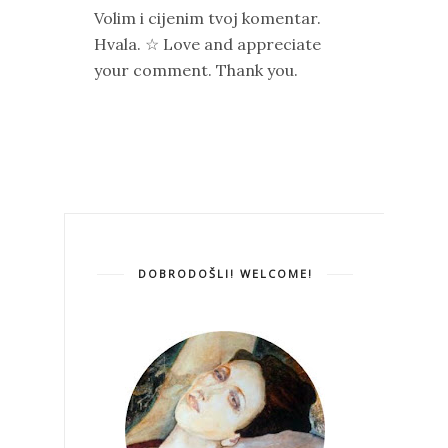
Volim i cijenim tvoj komentar.
Hvala. ☆ Love and appreciate
your comment. Thank you.
DOBRODOŠLI! WELCOME!