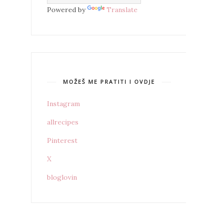
Powered by
Translate
MOŽEŠ ME PRATITI I OVDJE
Instagram
allrecipes
Pinterest
X
bloglovin