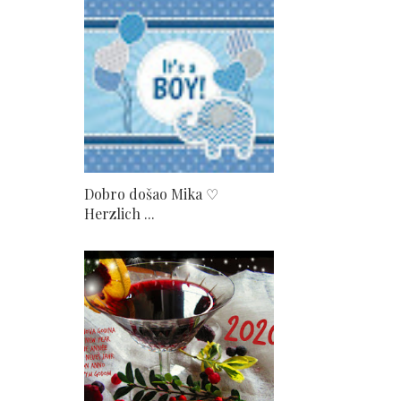
Dobro došao Mika ♡
Herzlich ...