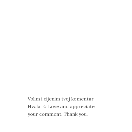
Volim i cijenim tvoj komentar.
Hvala. ☆ Love and appreciate
your comment. Thank you.