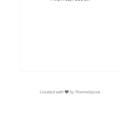
Created with
by
ThemeXpose