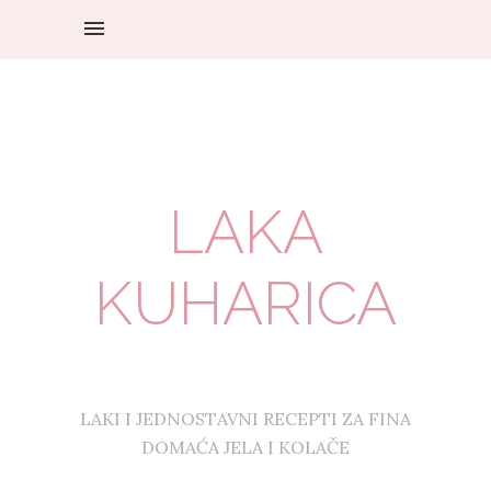
LAKA
KUHARICA
LAKI I JEDNOSTAVNI RECEPTI ZA FINA
DOMAĆA JELA I KOLAČE