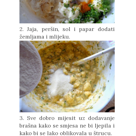
2. Jaja, peršin, sol i papar dodati
žemljama i mlijeku.
3. Sve dobro mijesit uz dodavanje
brašna kako se smjesa ne bi ljepila i
kako bi se lako oblikovala u štrucu.