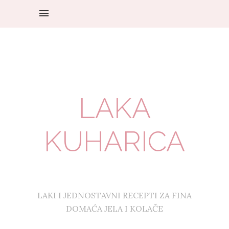
LAKA
KUHARICA
LAKI I JEDNOSTAVNI RECEPTI ZA FINA
DOMAĆA JELA I KOLAČE