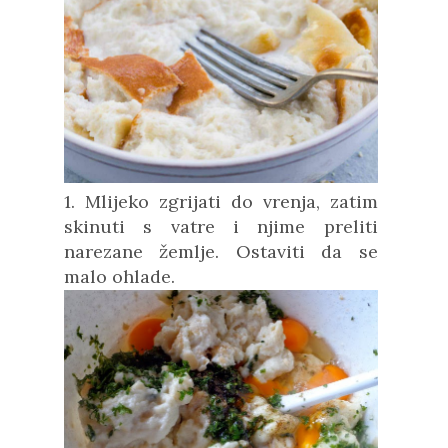
1. Mlijeko zgrijati do vrenja, zatim
skinuti s vatre i njime preliti
narezane žemlje. Ostaviti da se
malo ohlade.