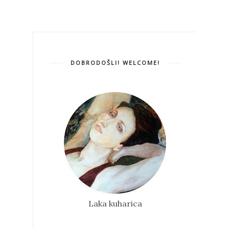
DOBRODOŠLI! WELCOME!
Laka kuharica