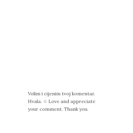
Volim i cijenim tvoj komentar.
Hvala. ☆ Love and appreciate
your comment. Thank you.