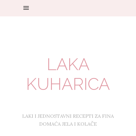
LAKA
KUHARICA
LAKI I JEDNOSTAVNI RECEPTI ZA FINA
DOMAĆA JELA I KOLAČE