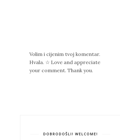
Volim i cijenim tvoj komentar.
Hvala. ☆ Love and appreciate
your comment. Thank you.
DOBRODOŠLI! WELCOME!