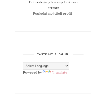
Dobrodošao/la u svijet okusa i
strasti!
Pogledaj moj cijeli profil
TASTE MY BLOG IN:
Powered by
Translate